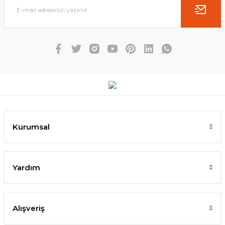
Kurumsal
Yardım
Alışveriş