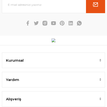
Kurumsal
Yardım
Alışveriş