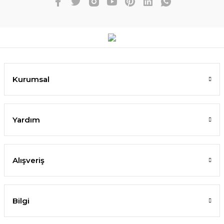
Kurumsal
Yardım
Alışveriş
Bilgi