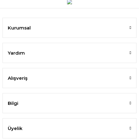
Kurumsal
Yardım
Alışveriş
Bilgi
Üyelik