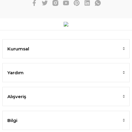
Kurumsal
Yardım
Alışveriş
Bilgi