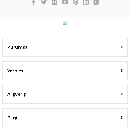
Kurumsal
Yardım
Alışveriş
Bilgi