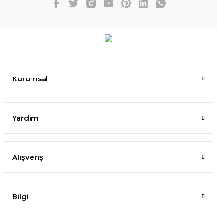
Kurumsal
Yardım
Alışveriş
Bilgi