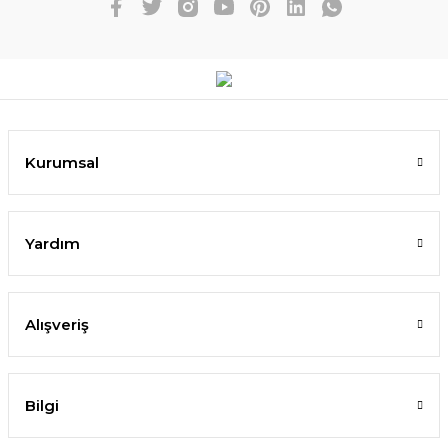
Kurumsal
Yardım
Alışveriş
Bilgi