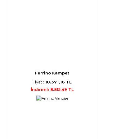
Ferrino Kampet
Fiyat :
10.371,16 TL
İndirimli 8.815,49 TL