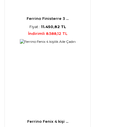
Ferrino Finisterre 3 ...
Fiyat :
11.450,82 TL
İndirimli 8.588,12 TL
Ferrino Fenix 4 kişi ...