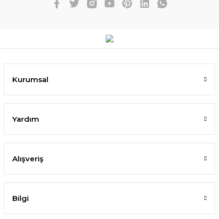
Kurumsal
Yardım
Alışveriş
Bilgi