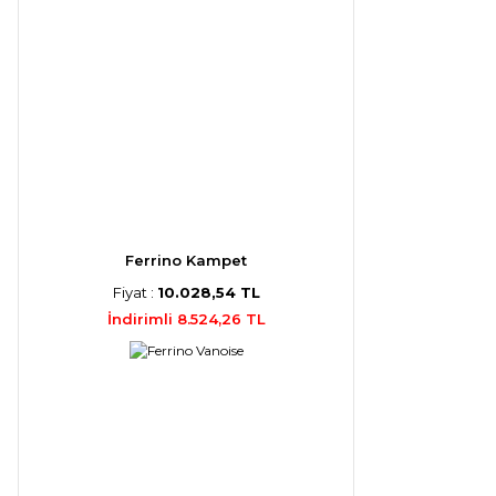
Ferrino Kampet
Fiyat :
10.028,54 TL
İndirimli 8.524,26 TL