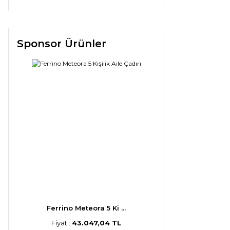
Sponsor Ürünler
Ferrino Meteora 5 Ki ...
Fiyat :
43.047,04 TL