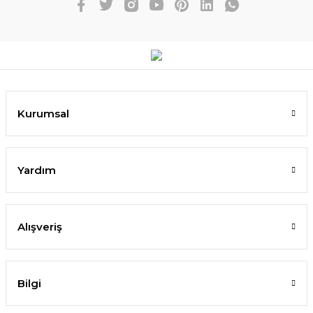
Kurumsal
Yardım
Alışveriş
Bilgi