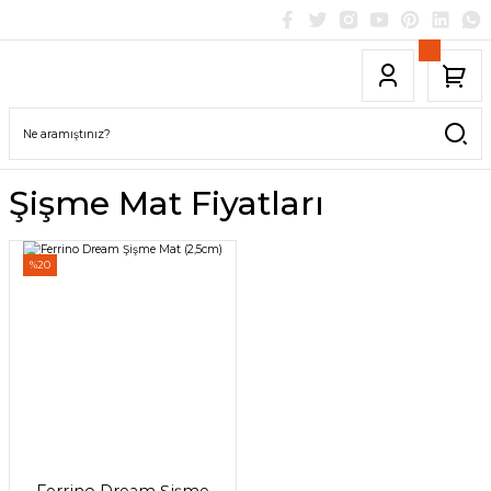
Şişme Mat Fiyatları
%20