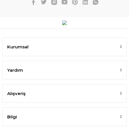
Kurumsal
Yardım
Alışveriş
Bilgi