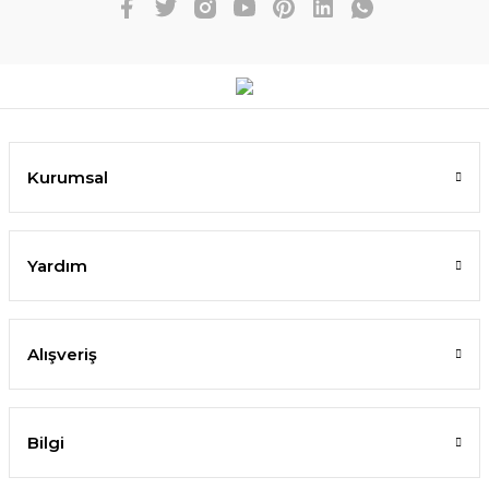
Kurumsal
Yardım
Alışveriş
Bilgi