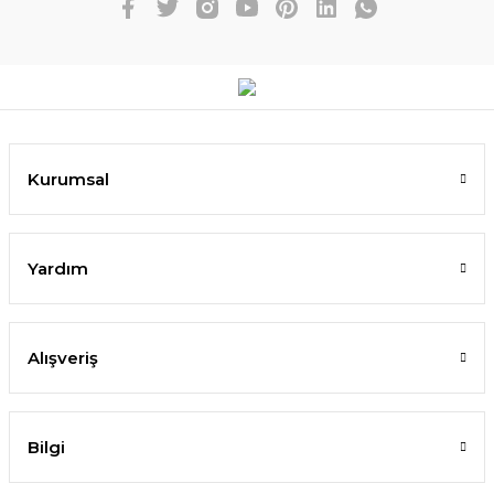
Kurumsal
Yardım
Alışveriş
Bilgi