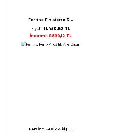
Ferrino Finisterre 3 ...
Fiyat :
11.450,82 TL
İndirimli 8.588,12 TL
Ferrino Fenix 4 kişi ...