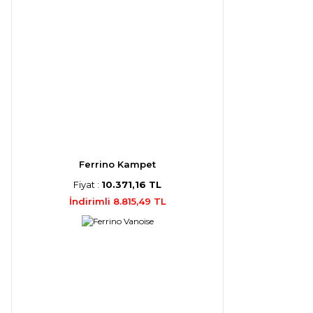
Ferrino Kampet
Fiyat :
10.371,16 TL
İndirimli 8.815,49 TL