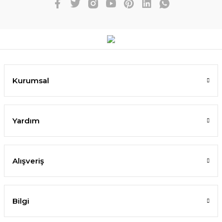
Kurumsal
Yardım
Alışveriş
Bilgi