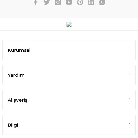
Kurumsal
Yardım
Alışveriş
Bilgi