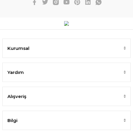
Kurumsal
Yardım
Alışveriş
Bilgi