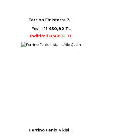
Ferrino Finisterre 3 ...
Fiyat :
11.450,82 TL
İndirimli 8.588,12 TL
Ferrino Fenix 4 kişi ...