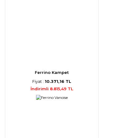
Ferrino Kampet
Fiyat :
10.371,16 TL
İndirimli 8.815,49 TL