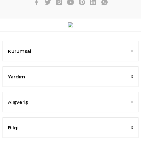
Kurumsal
Yardım
Alışveriş
Bilgi