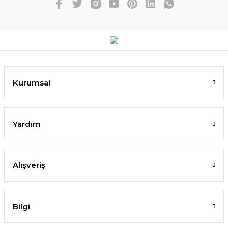
Kurumsal
Yardım
Alışveriş
Bilgi