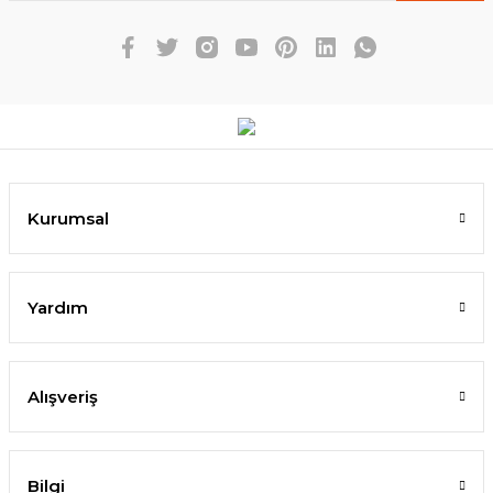
Kurumsal
Yardım
Alışveriş
Bilgi