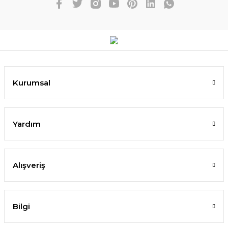
Kurumsal
Yardım
Alışveriş
Bilgi