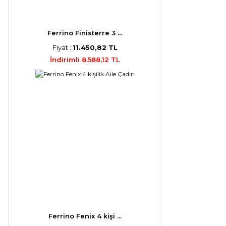
Ferrino Finisterre 3 ...
Fiyat :
11.450,82 TL
İndirimli 8.588,12 TL
Ferrino Fenix 4 kişi ...