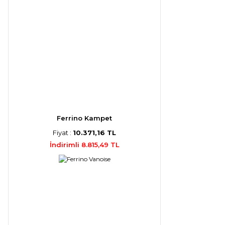
Ferrino Kampet
Fiyat :
10.371,16 TL
İndirimli 8.815,49 TL