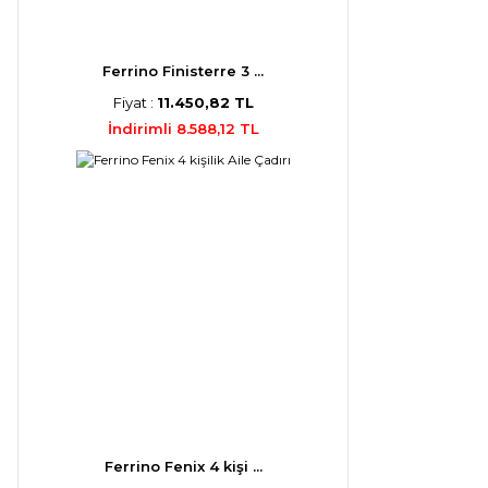
Ferrino Finisterre 3 ...
Fiyat :
11.450,82 TL
İndirimli 8.588,12 TL
Ferrino Fenix 4 kişi ...