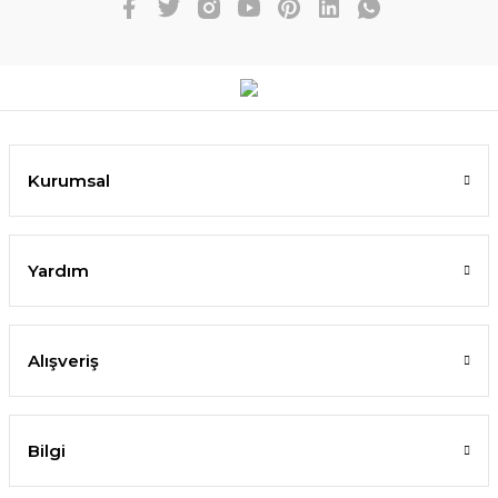
Kurumsal
Yardım
Alışveriş
Bilgi