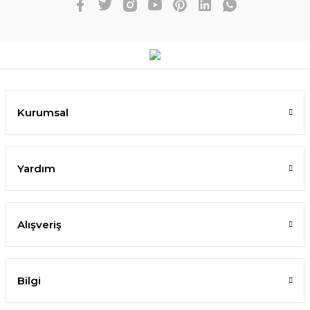
Kurumsal
Yardım
Alışveriş
Bilgi