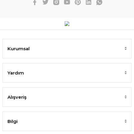
Kurumsal
Yardım
Alışveriş
Bilgi