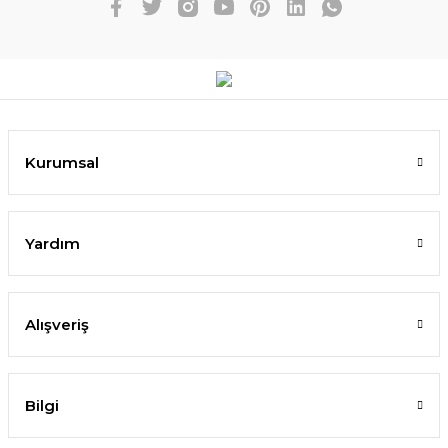
Kurumsal
Yardım
Alışveriş
Bilgi