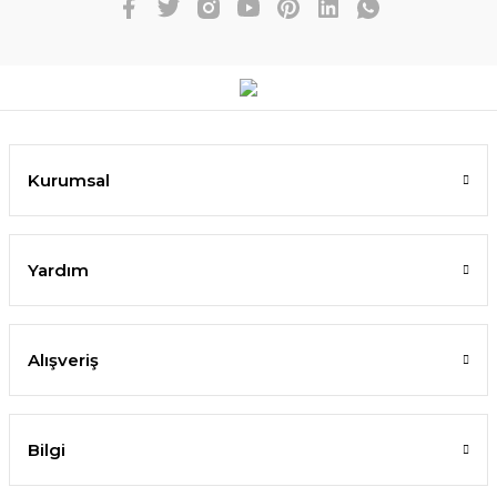
Kurumsal
Yardım
Alışveriş
Bilgi