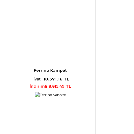
Ferrino Kampet
Fiyat :
10.371,16 TL
İndirimli 8.815,49 TL