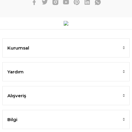
Kurumsal
Yardım
Alışveriş
Bilgi