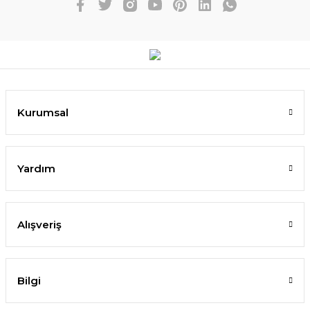
Kurumsal
Yardım
Alışveriş
Bilgi