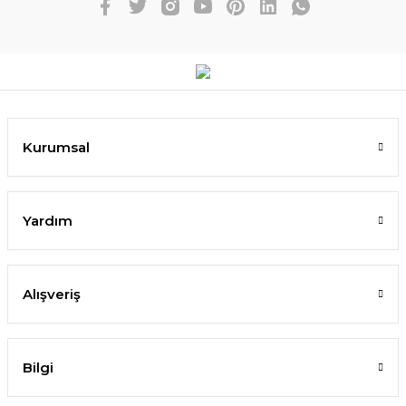
Kurumsal
Yardım
Alışveriş
Bilgi