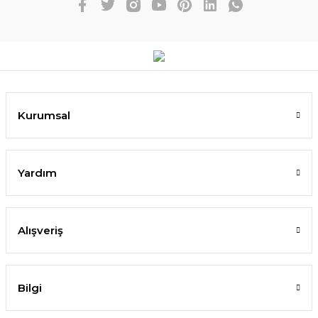
Kurumsal
Yardım
Alışveriş
Bilgi