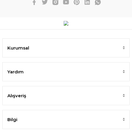
Kurumsal
Yardım
Alışveriş
Bilgi