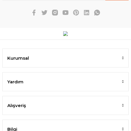
Kurumsal
Yardım
Alışveriş
Bilgi