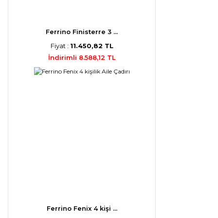
Ferrino Finisterre 3 ...
Fiyat :
11.450,82 TL
İndirimli 8.588,12 TL
Ferrino Fenix 4 kişi ...