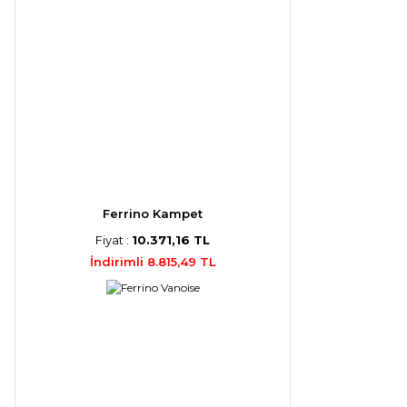
Ferrino Kampet
Fiyat :
10.371,16 TL
İndirimli 8.815,49 TL