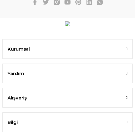
Kurumsal
Yardım
Alışveriş
Bilgi